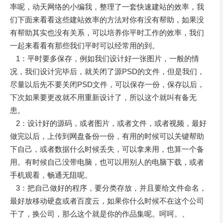
率呢，动天网络的小编我，整理了一套快速建站的效率，我
们下面来看看这些建站效率的方法对你有没有帮助，如果没
有帮助其实也没有关系，可以培养你平时工作的效率，我们
一起来看看有那些我们平时可以经常用的到。
1：平时要多保存，例如我们设计好一张图片，一般的情
况，我们设计完毕后，就关闭了源PSD的文件，但是我们，
尽量以后先不要关闭PSD文件，可以保存一份，保存以后，
下次如果要更改就不用重新设计了，所以这个就叫有备无
患。
2：设计好的源码，或者图片，或者文件，或者视频，最好
做完以后，上传到网盘备份一份，有用的时候可以关键帮助
下自己，或者数据什么时候丢失，可以拿来用，也算一个备
用。有时候自己没带电脑，也可以用别人的电脑下载，或者
手机观看，畅通无阻呢。
3：把自己做好的程序，要分类存放，并且要给文件命名，
最好放移动硬盘或者百度云，如果你什么时候不在这个公司
干了，换公司，那么这个就是你的作品集呢。呵呵。、