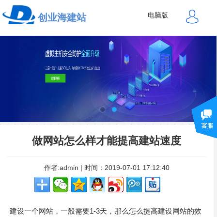
电脑版
创业海建站
做网站怎么样才能提高建站速度
作者:admin | 时间：2019-07-01 17:12:40
建设一个网站，一般需要1-3天，那么怎么提高建设网站的效