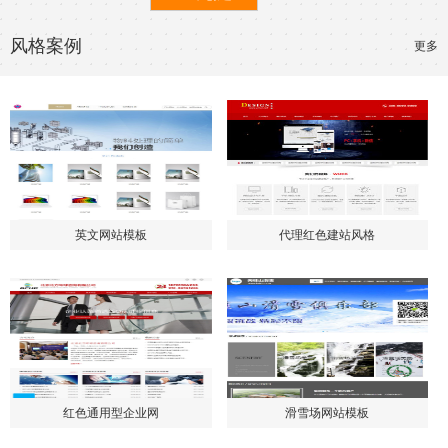
风格案例
更多
英文网站模板
代理红色建站风格
红色通用型企业网
滑雪场网站模板