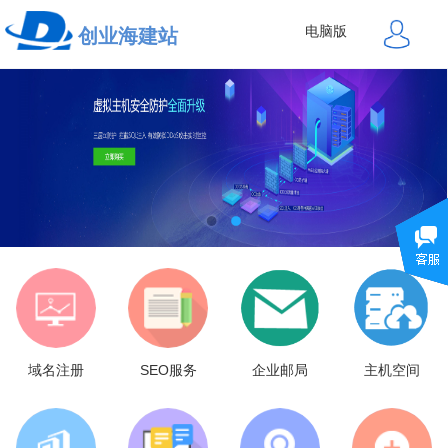
电脑版
创业海建站
域名注册
SEO服务
企业邮局
主机空间