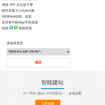
增强 SPF 反垃圾引擎
邮件容量大小自由分配
WEBMail信纸、皮肤
支持掌中邮Wap手机收发
线路:
智能双线
请选择类型:
智能建站
PC+手机+微信+APP四站合一，多端适配
立即创建