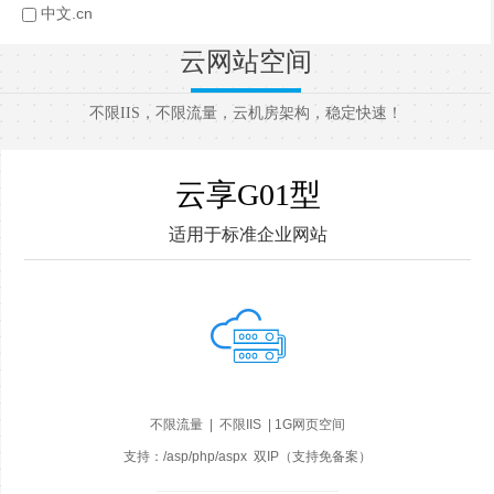
中文.cn
云网站空间
不限IIS，不限流量，云机房架构，稳定快速！
云享G01型
适用于标准企业网站
不限流量 | 不限IIS | 1G网页空间
支持：/asp/php/aspx 双IP（支持免备案）