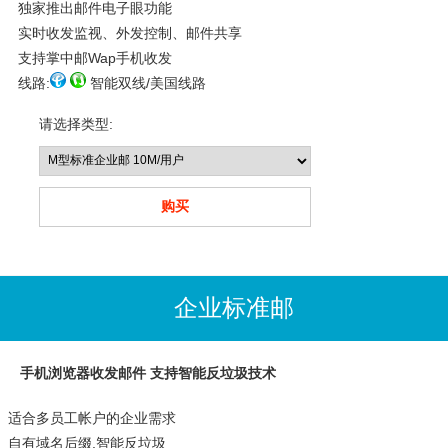
独家推出邮件电子眼功能
实时收发监视、外发控制、邮件共享
支持掌中邮Wap手机收发
线路:
智能双线/美国线路
请选择类型:
企业标准邮
手机浏览器收发邮件 支持智能反垃圾技术
适合多员工帐户的企业需求
自有域名后缀,智能反垃圾