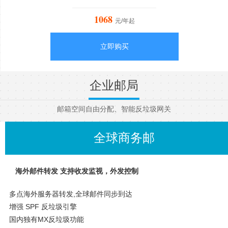
1068
元/年起
立即购买
企业邮局
邮箱空间自由分配、智能反垃圾网关
全球商务邮
海外邮件转发 支持收发监视，外发控制
多点海外服务器转发,全球邮件同步到达
增强 SPF 反垃圾引擎
国内独有MX反垃圾功能