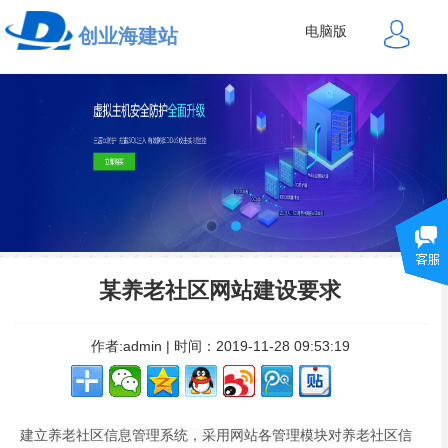
电脑版
创业海建站
某养老社区网站建设要求
作者:admin | 时间：2019-11-28 09:53:19
建立养老社区信息管理系统，采用网站各管理模块对养老社区信