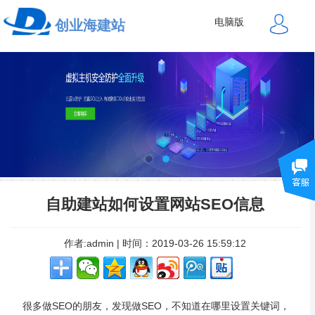
电脑版
创业海建站
自助建站如何设置网站SEO信息
作者:admin | 时间：2019-03-26 15:59:12
很多做SEO的朋友，发现做SEO，不知道在哪里设置关键词，