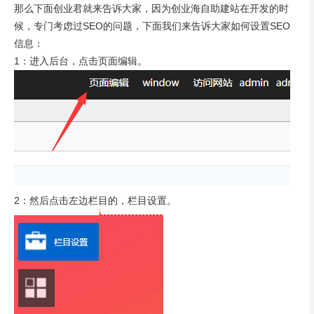
那么下面创业君就来告诉大家，因为创业海自助建站在开发的时
候，专门考虑过SEO的问题，下面我们来告诉大家如何设置SEO
信息：
1：进入后台，点击页面编辑。
2：然后点击左边栏目的，栏目设置。