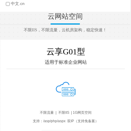
中文.cn
云网站空间
不限IIS，不限流量，云机房架构，稳定快速！
云享G01型
适用于标准企业网站
不限流量 | 不限IIS | 1G网页空间
支持：/asp/php/aspx 双IP（支持免备案）