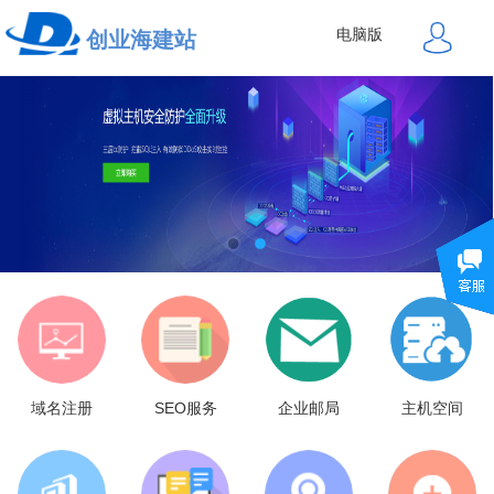
电脑版
创业海建站
域名注册
SEO服务
企业邮局
主机空间