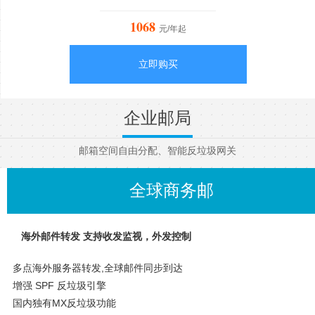
1068
元/年起
立即购买
企业邮局
邮箱空间自由分配、智能反垃圾网关
全球商务邮
海外邮件转发 支持收发监视，外发控制
多点海外服务器转发,全球邮件同步到达
增强 SPF 反垃圾引擎
国内独有MX反垃圾功能