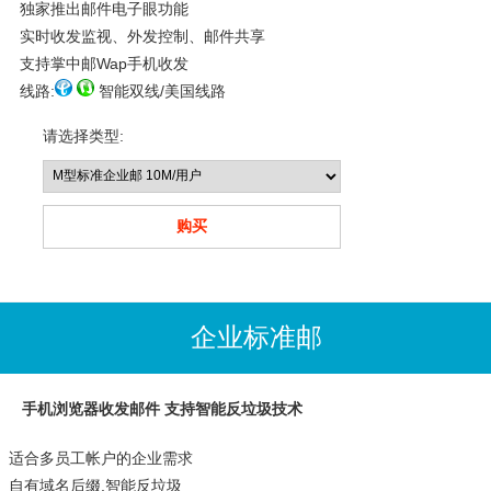
独家推出邮件电子眼功能
实时收发监视、外发控制、邮件共享
支持掌中邮Wap手机收发
线路:
智能双线/美国线路
请选择类型:
企业标准邮
手机浏览器收发邮件 支持智能反垃圾技术
适合多员工帐户的企业需求
自有域名后缀,智能反垃圾