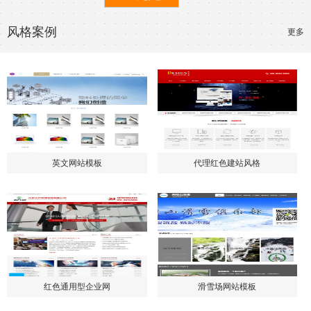
风格案例
更多
英文网站模板
代理红色建站风格
红色通用型企业网
滑雪场网站模板