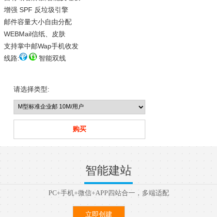
增强 SPF 反垃圾引擎
邮件容量大小自由分配
WEBMail信纸、皮肤
支持掌中邮Wap手机收发
线路:
智能双线
请选择类型:
智能建站
PC+手机+微信+APP四站合一，多端适配
立即创建